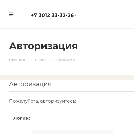
+7 3012 33-32-26
Авторизация
—
—
Главная
О нас
Новости
Авторизация
Пожалуйста, авторизуйтесь:
Логин: