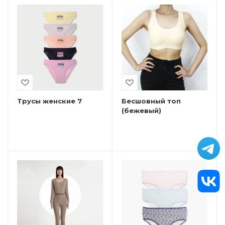
Трусы женские 7
Бесшовный топ
(бежевый)