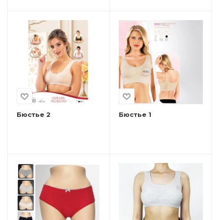
Бюстье 2
Бюстье 1