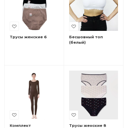
Трусы женские 6
Бесшовный топ
(белый)
Комплект
Трусы женские 8