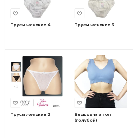
Трусы женские 4
Трусы женские 3
Трусы женские 2
Бесшовный топ
(голубой)