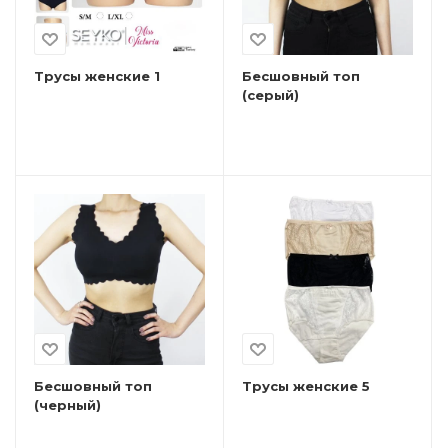
Трусы женские 1
Бесшовный топ
(серый)
Бесшовный топ
Трусы женские 5
(черный)