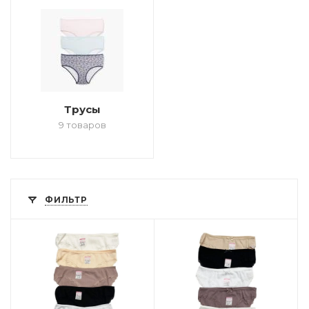
Трусы
9 товаров
ФИЛЬТР