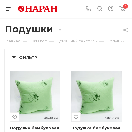
0
Подушки
8
—
—
—
Главная
Каталог
Домашний текстиль
Подушки
ФИЛЬТР
Подушка бамбуковая
Подушка бамбуковая