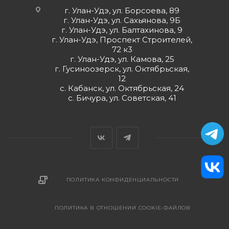
г. Улан-Удэ, ул. Борсоева, 89
г. Улан-Удэ, ул. Сахьянова, 9Б
г. Улан-Удэ, ул. Балтахинова, 9
г. Улан-Удэ, Проспект Строителей,
72 к3
г. Улан-Удэ, ул. Камова, 25
г. Гусиноозерск, ул. Октябрьская,
12
с. Кабанск, ул. Октябрьская, 24
с. Бичура, ул. Советская, 41
ПОЛИТИКА КОНФИДЕНЦИАЛЬНОСТИ
ПОЛИТИКА В ОТНОШЕНИИ COOKIE-ФАЙЛОВ