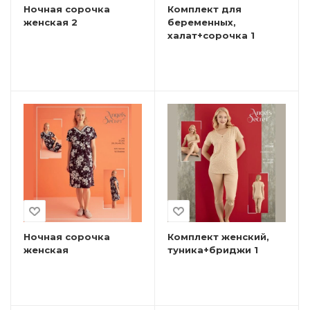
Ночная сорочка
Комплект для
женская 2
беременных,
халат+сорочка 1
Ночная сорочка
Комплект женский,
женская
туника+бриджи 1