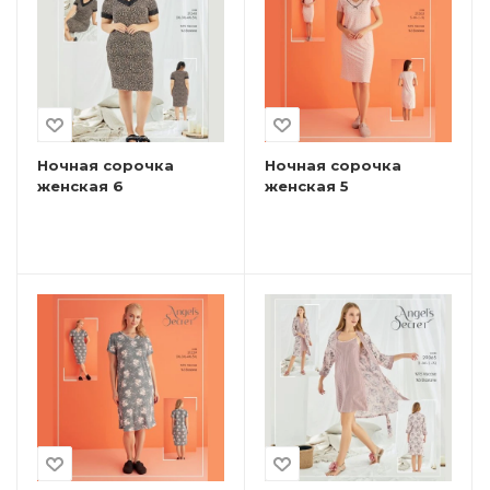
Ночная сорочка
Ночная сорочка
женская 6
женская 5