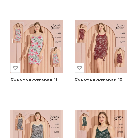
Сорочка женская 11
Сорочка женская 10