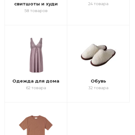
свитшоты и худи
24 товара
58 товаров
Одежда для дома
Обувь
62 товара
32 товара