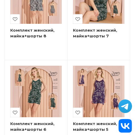
Комплект женский,
Комплект женский,
майка+шорты 8
майка+шорты 7
Комплект женский,
Комплект женский,
майка+шорты 6
майка+шорты 5