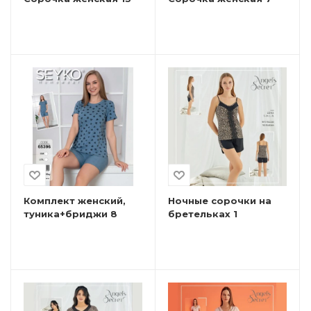
Комплект женский,
Ночные сорочки на
туника+бриджи 8
бретельках 1