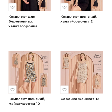
Комплект для
Комплект женский,
беременных,
халат+сорочка 2
халат+сорочка
Комплект женский,
Сорочка женская 12
майка+шорты 10