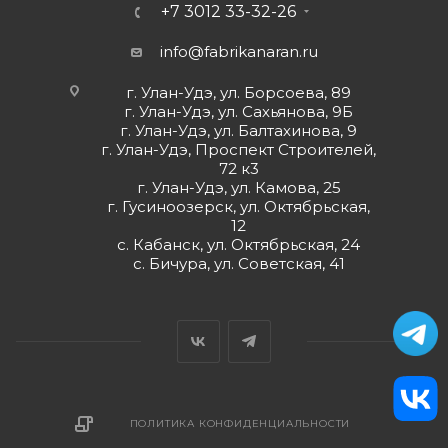
+7 3012 33-32-26
info@fabrikanaran.ru
г. Улан-Удэ, ул. Борсоева, 89
г. Улан-Удэ, ул. Сахьянова, 9Б
г. Улан-Удэ, ул. Балтахинова, 9
г. Улан-Удэ, Проспект Строителей,
72 к3
г. Улан-Удэ, ул. Камова, 25
г. Гусиноозерск, ул. Октябрьская,
12
с. Кабанск, ул. Октябрьская, 24
с. Бичура, ул. Советская, 41
ПОЛИТИКА КОНФИДЕНЦИАЛЬНОСТИ