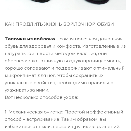
КАК ПРОДЛИТЬ ЖИЗНЬ ВОЙЛОЧНОЙ ОБУВИ
Тапочки из войлока
– самая полезная домашняя
обувь для здоровья и комфорта. Изготовленные из
натуральной шерсти методом валяния, они
обеспечивают отличную воздухопроницаемость,
хорошо согревают и поддерживают оптимальный
микроклимат для ног. Чтобы сохранить их
уникальные свойства, необходимо правильно
ухаживать за ними.
Вот несколько способов ухода:
1. Механическая очистка: Простой и эффективный
способ – встряхивание. Таким образом, вы
избавитесь от пыли, песка и других загрязнений.