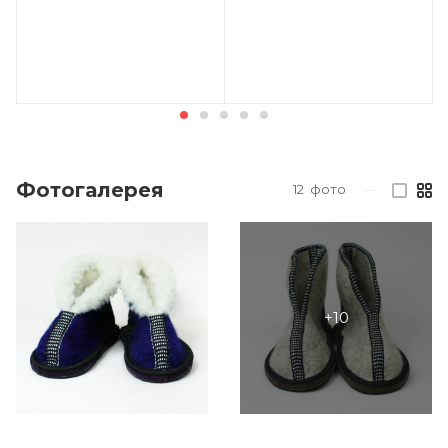
Фотогалерея
12
фото
—