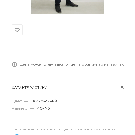
Цена может отличаться от цен в розничных магазинах
ХАРАКТЕРИСТИКИ
Цвет
—
Темно-синий
Размер
—
140-176
Цена может отличаться от цен в розничных магазинах