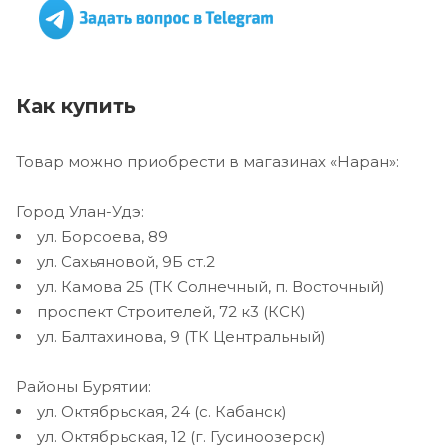
Как купить
Товар можно приобрести в магазинах «Наран»:
Город Улан-Удэ:
ул. Борсоева, 89
ул. Сахьяновой, 9Б ст.2
ул. Камова 25 (ТК Солнечный, п. Восточный)
проспект Строителей, 72 к3 (КСК)
ул. Балтахинова, 9 (ТК Центральный)
Районы Бурятии:
ул. Октябрьская, 24 (с. Кабанск)
ул. Октябрьская, 12 (г. Гусиноозерск)