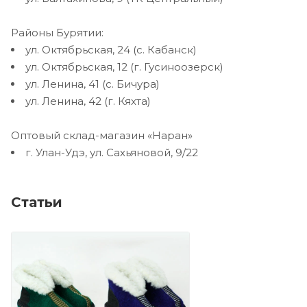
Районы Бурятии:
ул. Октябрьская, 24 (с. Кабанск)
ул. Октябрьская, 12 (г. Гусиноозерск)
ул. Ленина, 41 (с. Бичура)
ул. Ленина, 42 (г. Кяхта)
Оптовый склад-магазин «Наран»
г. Улан-Удэ, ул. Сахьяновой, 9/22
Статьи