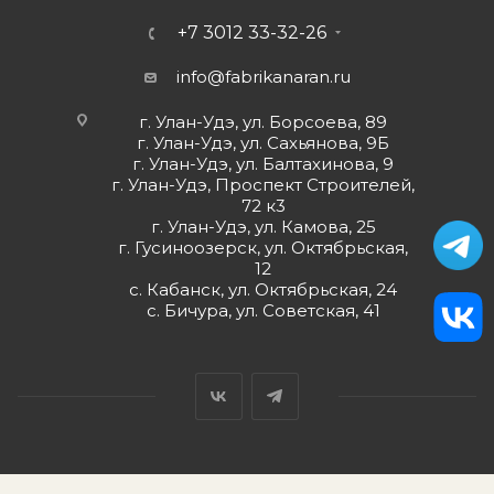
+7 3012 33-32-26
info@fabrikanaran.ru
г. Улан-Удэ, ул. Борсоева, 89
г. Улан-Удэ, ул. Сахьянова, 9Б
г. Улан-Удэ, ул. Балтахинова, 9
г. Улан-Удэ, Проспект Строителей,
72 к3
г. Улан-Удэ, ул. Камова, 25
г. Гусиноозерск, ул. Октябрьская,
12
с. Кабанск, ул. Октябрьская, 24
с. Бичура, ул. Советская, 41
ПОЛИТИКА КОНФИДЕНЦИАЛЬНОСТИ