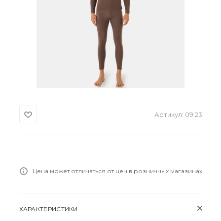
Артикул:
09.23
Цена может отличаться от цен в розничных магазинах
ХАРАКТЕРИСТИКИ