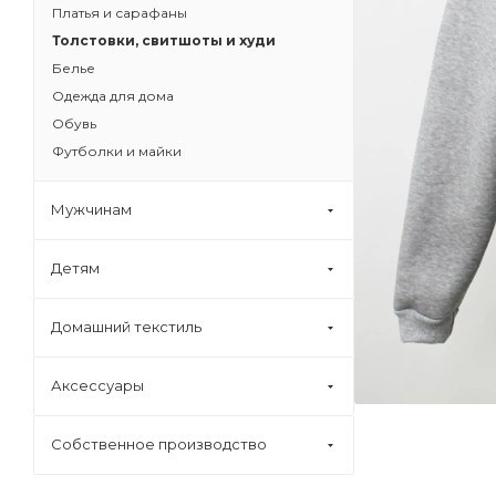
Платья и сарафаны
Толстовки, свитшоты и худи
Белье
Одежда для дома
Обувь
Футболки и майки
Мужчинам
Детям
Домашний текстиль
Аксессуары
Собственное производство