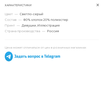
ХАРАКТЕРИСТИКИ
Цвет
—
Светло-серый
Состав
—
80% хлопок 20% полиэстер
Принт
—
Девушки, Иллюстрация
Страна производства
—
Россия
Цена может отличаться от цен в розничных магазинах