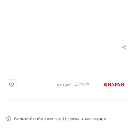
Артикул:
4-25-27
Большой выбор женской одежды и аксессуаров